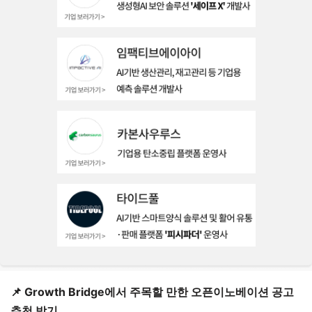
📌 Growth Bridge에서 주목할 만한 오픈이노베이션 공고
추천 받기