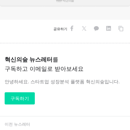
공유하기
혁신의숲 뉴스레터
를
구독하고 이메일로 받아보세요
안녕하세요. 스타트업 성장분석 플랫폼 혁신의숲입니다.
구독하기
이전 뉴스레터