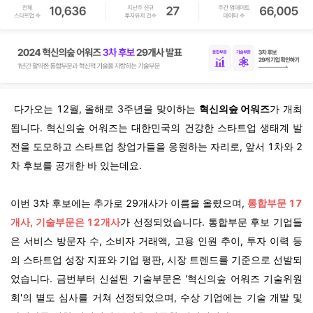
다가오는 12월, 올해로 3주년을 맞이하는
혁신의숲 어워즈
가 개최
됩니다.
혁신의숲 어워즈는 대한민국의 건강한 스타트업 생태계 발
전을 도모하고 스타트업 창업가들을 응원하는 자리로, 앞서 1차와 2
차 후보를 공개한 바 있는데요.
이번 3차 후보에는 추가로 29개사가 이름을 올렸으며,
통합부문 17
개사, 기술부문은 12개사
가 선정되었습니다.
통합부문 후보 기업들
은 서비스 방문자 수, 소비자 거래액, 고용 인원 추이, 투자 이력 등
의 스타트업 성장 지표와 기업 평판, 시장 트렌드를 기준으로 선발되
었습니다.
금번부터 신설된 기술부문은 '혁신의숲 어워즈 기술위원
회'의 별도 심사를 거쳐 선정되었으며, 수상 기업에는 기술 개발 및