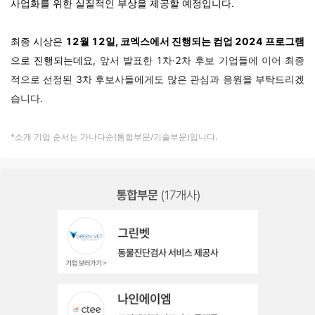
사업화를 위한 실질적인 부상을 제공할 예정입니다.
최종 시상은
12월 12일, 코엑스에서 진행되는 컴업 2024 프로그램
으로 진행되는데요,
앞서 발표한 1차·2차 후보 기업들에 이어 최종
적으로 선정된 3차 후보사들에게도 많은 관심과 응원을 부탁드리겠
습니다.
*소개 기업 순서는 가나다순(통합부문/기술부문)입니다.